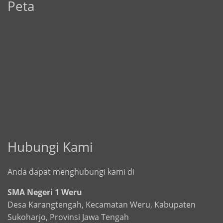
Peta
Hubungi Kami
Anda dapat menghubungi kami di
SMA Negeri 1 Weru
Desa Karangtengah, Kecamatan Weru, Kabupaten
Sukoharjo, Provinsi Jawa Tengah