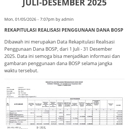
JULI-DESEMBER 2025
Mon, 01/05/2026 - 7:07pm by admin
REKAPITULASI REALISASI PENGGUNAAN DANA BOSP
Dibawah ini merupakan Data Rekapitulasi Realisasi
Penggunaan Dana BOSP, dari 1 Juli - 31 Desember
2025. Data ini semoga bisa menjadikan informasi dan
gambaran penggunaan dana BOSP selama jangka
waktu tersebut.